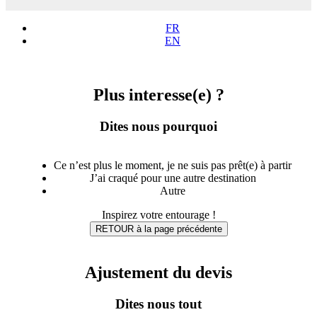
FR
EN
Plus interesse(e) ?
Dites nous pourquoi
Ce n’est plus le moment, je ne suis pas prêt(e) à partir
J’ai craqué pour une autre destination
Autre
Inspirez votre entourage !
RETOUR à la page précédente
Ajustement du devis
Dites nous tout