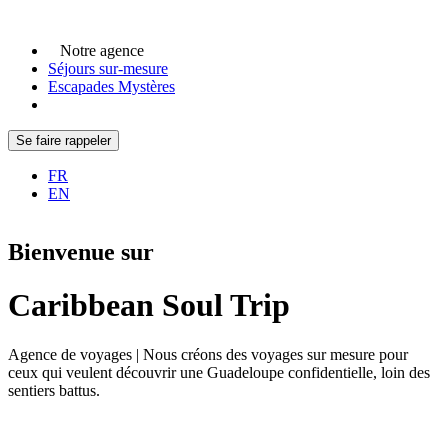
Notre agence
Séjours sur-mesure
Escapades Mystères
Se faire rappeler
FR
EN
Bienvenue sur
Caribbean Soul Trip
Agence de voyages | Nous créons des voyages sur mesure pour
ceux qui veulent découvrir une Guadeloupe confidentielle, loin des
sentiers battus.