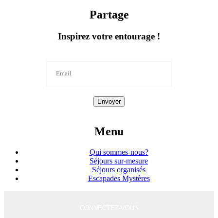
Partage
Inspirez votre entourage !
Envoyer
Menu
Qui sommes-nous?
Séjours sur-mesure
Séjours organisés
Escapades Mystères
CONNECTEZ-VOUS