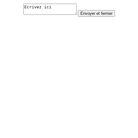
Envoyer et fermer