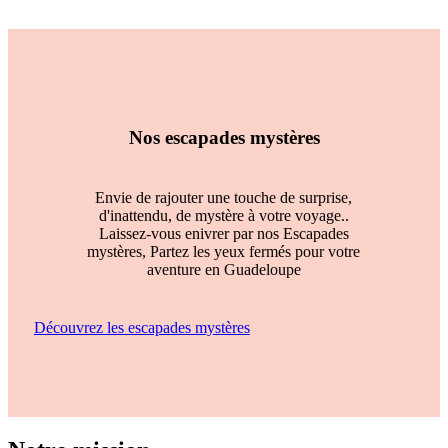
Nos escapades mystères
Envie de rajouter une touche de surprise,
d'inattendu, de mystère à votre voyage..
Laissez-vous enivrer par nos Escapades
mystères, Partez les yeux fermés pour votre
aventure en Guadeloupe
Découvrez les escapades mystères