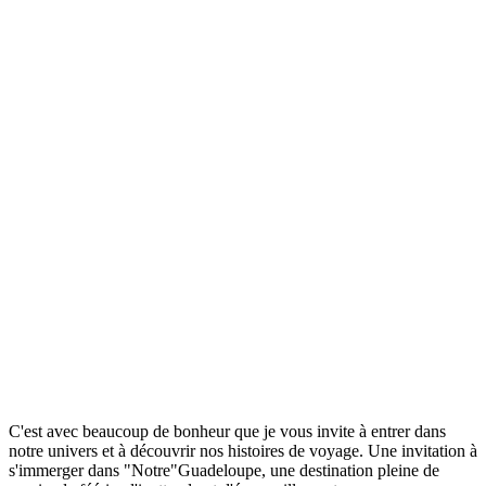
C'est avec beaucoup de bonheur que je vous invite à entrer dans
notre univers et à découvrir nos histoires de voyage. Une invitation à
s'immerger dans "Notre"Guadeloupe, une destination pleine de