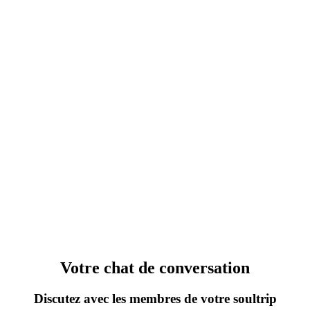
Votre chat de conversation
Discutez avec les membres de votre soultrip