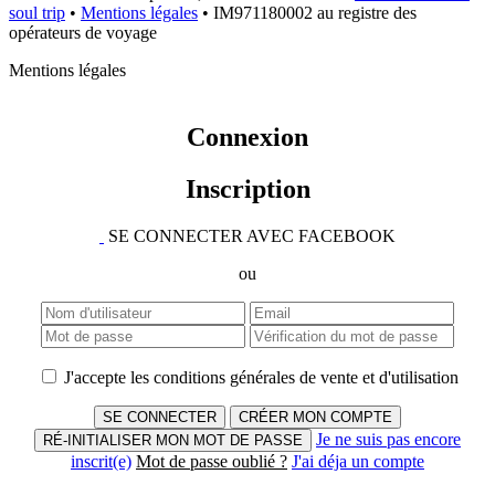
soul trip
•
Mentions légales
• IM971180002 au registre des
opérateurs de voyage
Mentions légales
Connexion
Inscription
SE CONNECTER AVEC FACEBOOK
ou
J'accepte les conditions générales de vente et d'utilisation
SE CONNECTER
CRÉER MON COMPTE
Je ne suis pas encore
RÉ-INITIALISER MON MOT DE PASSE
inscrit(e)
Mot de passe oublié ?
J'ai déja un compte