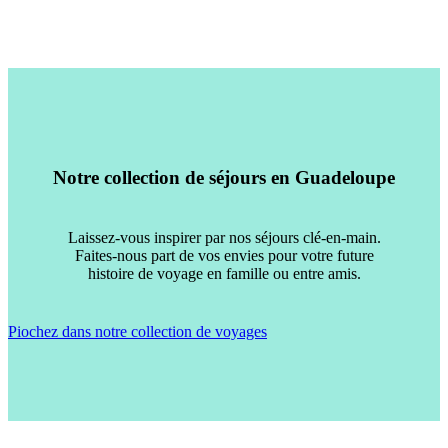
Notre collection de séjours en Guadeloupe
Laissez-vous inspirer par nos séjours clé-en-main.
Faites-nous part de vos envies pour votre future
histoire de voyage en famille ou entre amis.
Piochez dans notre collection de voyages