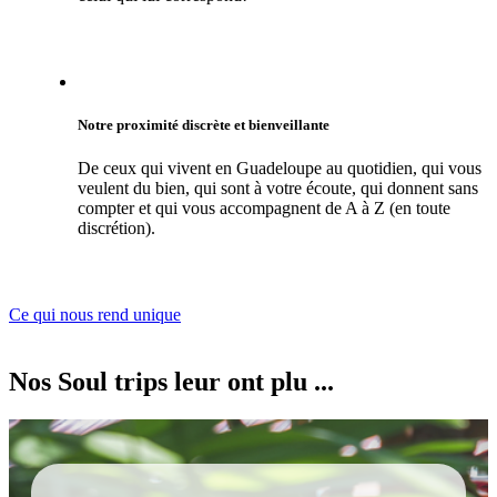
Notre proximité discrète et bienveillante
De ceux qui vivent en Guadeloupe au quotidien, qui vous
veulent du bien, qui sont à votre écoute, qui donnent sans
compter et qui vous accompagnent de A à Z (en toute
discrétion).
Ce qui nous rend unique
Nos Soul trips leur ont plu ...