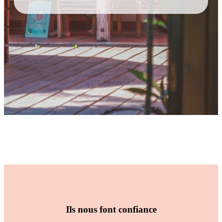
Ils nous font confiance