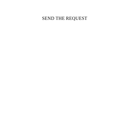
SEND THE REQUEST