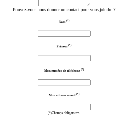
Pouvez-vous nous donner un contact pour vous joindre ?
(*)
Nom
(*)
Prénom
(*)
Mon numéro de téléphone
(*)
Mon adresse e-mail
(*)Champs obligatoires.