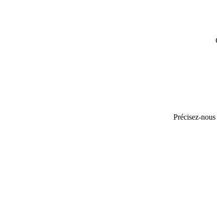
Précisez-nous 