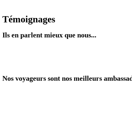
Témoignages
Ils en parlent mieux que nous...
Nos voyageurs sont nos meilleurs ambassa