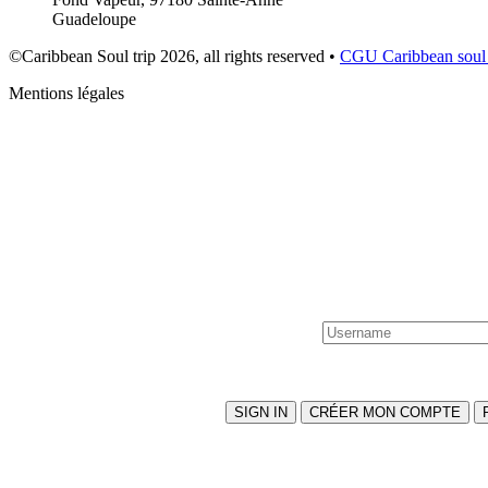
Guadeloupe
©Caribbean Soul trip 2026, all rights reserved •
CGU Caribbean soul 
Mentions légales
SIGN IN
CRÉER MON COMPTE