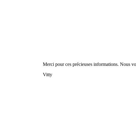
Merci pour ces précieuses informations. Nous vous
Vitty