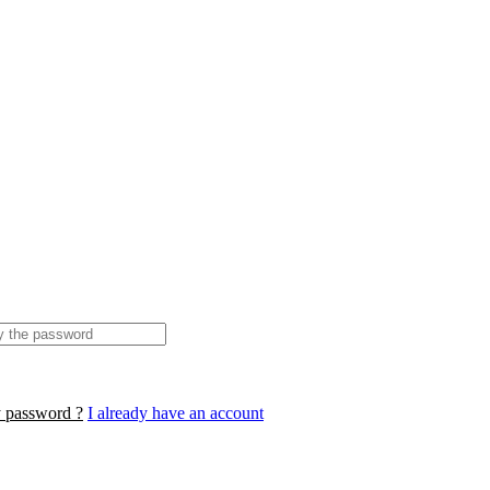
y password ?
I already have an account