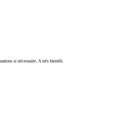
tions si nécessaire. A très bientôt.