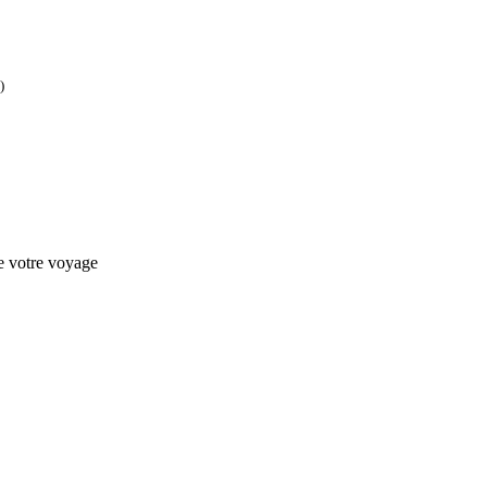
)
de votre voyage